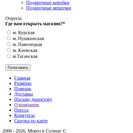
Подарочные коробки
Подарочные мешочки
Опросы
Где нам открыть магазин?
*
м. Курская
м. Пушкинская
м. Павелецкая
м. Киевская
м.Таганская
Главная
Размеры
Помощь
Доставка
Письмо директору
О компании
Пресса
Конкурсы
Скидка по карте
2006 - 2026. Мороз и Солнце ©.