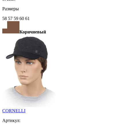
Размеры
58 57 59 60 61
Коричневый
CORNELLI
Артикул: