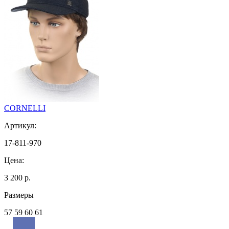
CORNELLI
Артикул:
17-811-970
Цена:
3 200 р.
Размеры
57 59 60 61