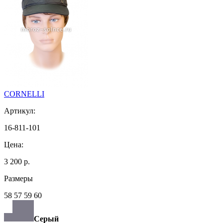
CORNELLI
Артикул:
16-811-101
Цена:
3 200 р.
Размеры
58 57 59 60
Серый