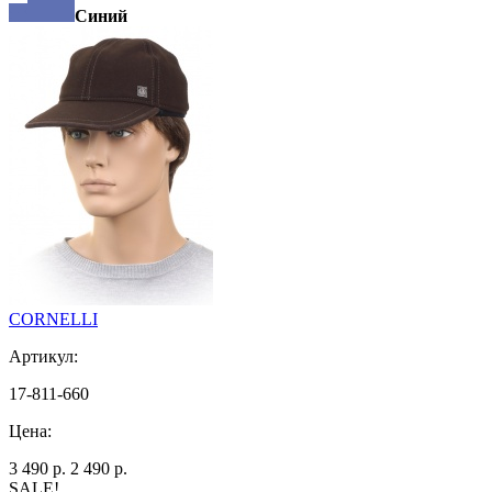
Синий
CORNELLI
Артикул:
17-811-660
Цена:
3 490 р.
2 490 р.
SALE!