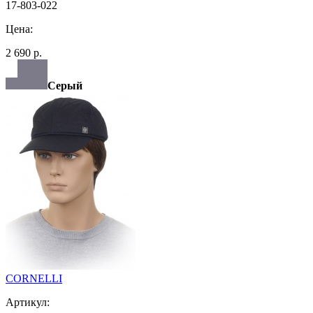
17-803-022
Цена:
2 690 р.
Серый
CORNELLI
Артикул: