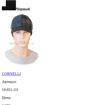
Черный
CORNELLI
Артикул:
19-811-111
Цена: