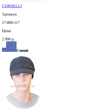
CORNELLI
Артикул:
17-800-117
Цена:
2 990 р.
Синий