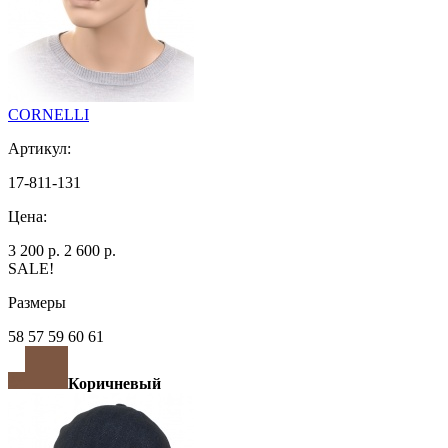
CORNELLI
Артикул:
17-811-131
Цена:
3 200 р.
2 600 р.
SALE!
Размеры
58 57 59 60 61
Коричневый