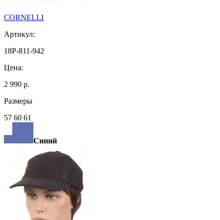
CORNELLI
Артикул:
18P-811-942
Цена:
2 990 р.
Размеры
57 60 61
Синий