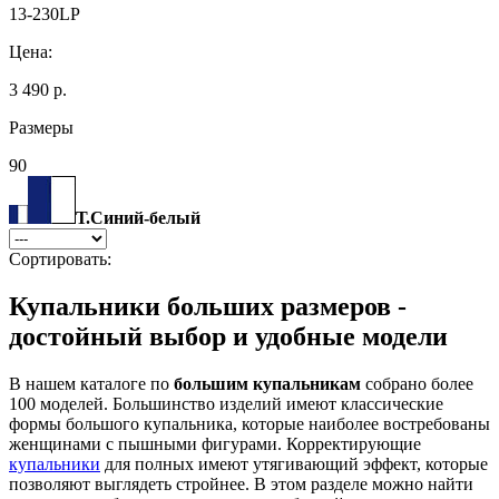
13-230LP
Цена:
3 490 р.
Размеры
90
Т.Синий-белый
Сортировать:
Купальники больших размеров -
достойный выбор и удобные модели
В нашем каталоге по
большим купальникам
собрано более
100 моделей. Большинство изделий имеют классические
формы большого купальника, которые наиболее востребованы
женщинами с пышными фигурами. Корректирующие
купальники
для полных имеют утягивающий эффект, которые
позволяют выглядеть стройнее. В этом разделе можно найти