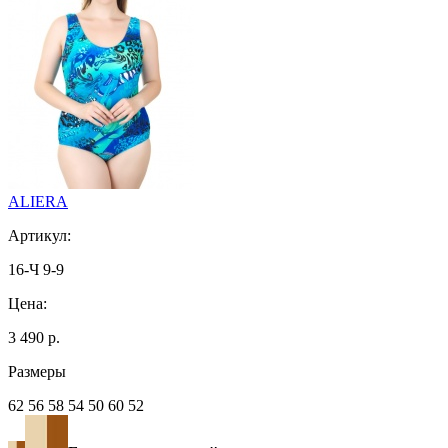
ALIERA
Артикул:
16-Ч 9-9
Цена:
3 490 р.
Размеры
62 56 58 54 50 60 52