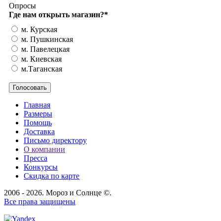
Опросы
Где нам открыть магазин?
*
м. Курская
м. Пушкинская
м. Павелецкая
м. Киевская
м.Таганская
Главная
Размеры
Помощь
Доставка
Письмо директору
О компании
Пресса
Конкурсы
Скидка по карте
2006 - 2026. Мороз и Солнце ©.
Все права защищены