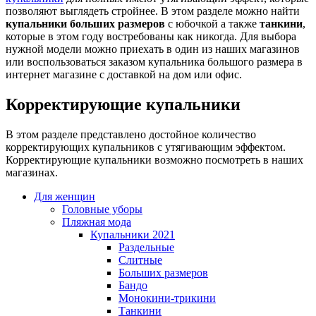
позволяют выглядеть стройнее. В этом разделе можно найти
купальники больших размеров
с юбочкой а также
танкини
,
которые в этом году востребованы как никогда. Для выбора
нужной модели можно приехать в один из наших магазинов
или воспользоваться заказом купальника большого размера в
интернет магазине с доставкой на дом или офис.
Корректирующие купальники
В этом разделе представлено достойное количество
корректирующих купальников с утягивающим эффектом.
Корректирующие купальники возможно посмотреть в наших
магазинах.
Для женщин
Головные уборы
Пляжная мода
Купальники 2021
Раздельные
Слитные
Больших размеров
Бандо
Монокини-трикини
Танкини