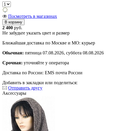
Посмотреть в магазинах
2 400
руб.
Не забудьте указать цвет и размер
Ближайшая доставка по Москве и МО: курьер
Обычная:
пятница 07.08.2026, суббота 08.08.2026
Срочная:
уточняйте у оператора
Доставка по России: EMS почта России
Добавить в закладки или поделиться:
Отправить другу
Аксессуары