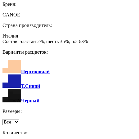
Бренд:
CANOE
Страна производитель:
Италия
Состав: эластан 2%, шесть 35%, п/а 63%
Варианты расцветок:
Персиковый
Т.Синий
Черный
Размеры:
Количество: