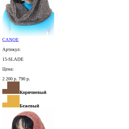
CANOE
Артикул:
15-SLADE
Цена:
2 200 р.
790 р.
Коричневый
Бежевый