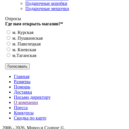
Подарочные коробки
Подарочные мешочки
Опросы
Где нам открыть магазин?
*
м. Курская
м. Пушкинская
м. Павелецкая
м. Киевская
м.Таганская
Главная
Размеры
Помощь
Доставка
Письмо директору
О компании
Пресса
Конкурсы
Скидка по карте
2006 - 2026. Мороз и Солнце ©.