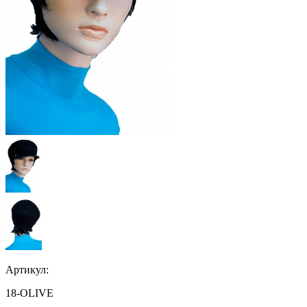
Артикул:
18-OLIVE