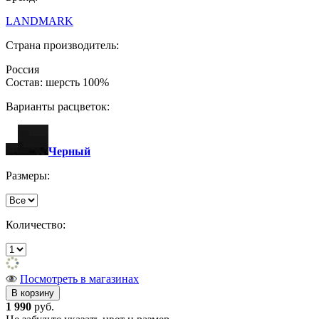
LANDMARK
Страна производитель:
Россия
Состав: шерсть 100%
Варианты расцветок:
Черный
Размеры:
Количество:
Посмотреть в магазинах
1 990
руб.