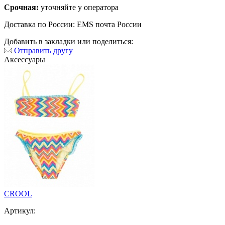
Срочная:
уточняйте у оператора
Доставка по России: EMS почта России
Добавить в закладки или поделиться:
Отправить другу
Аксессуары
CROOL
Артикул: