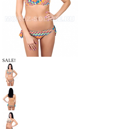
SALE!