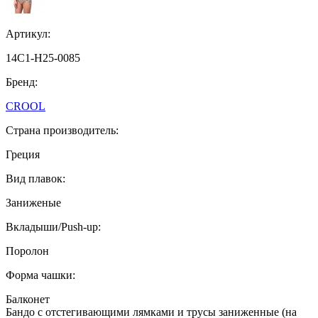
Артикул:
14C1-H25-0085
Бренд:
CROOL
Страна производитель:
Греция
Вид плавок:
Заниженые
Вкладыши/Push-up:
Поролон
Форма чашки:
Балконет
Бандо с отстегивающими лямками и трусы заниженные (на