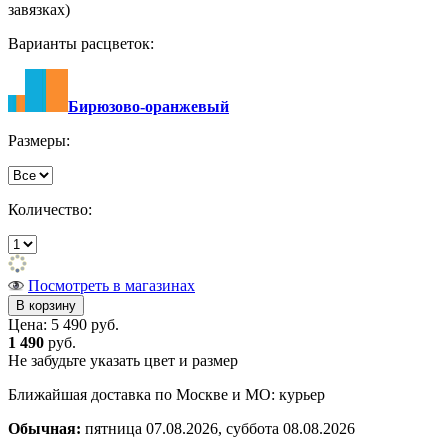
завязках)
Варианты расцветок:
Бирюзово-оранжевый
Размеры:
Количество:
Посмотреть в магазинах
Цена:
5 490 руб.
1 490
руб.
Не забудьте указать цвет и размер
Ближайшая доставка по Москве и МО: курьер
Обычная:
пятница 07.08.2026, суббота 08.08.2026