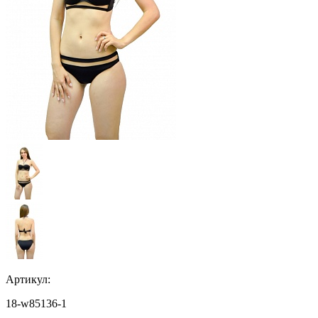
Артикул:
18-w85136-1