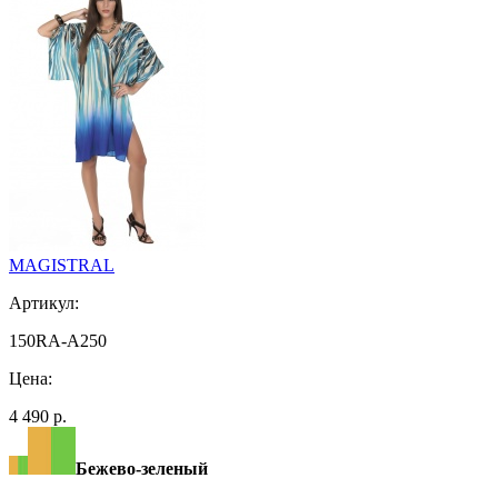
MAGISTRAL
Артикул:
150RA-A250
Цена:
4 490 р.
Бежево-зеленый