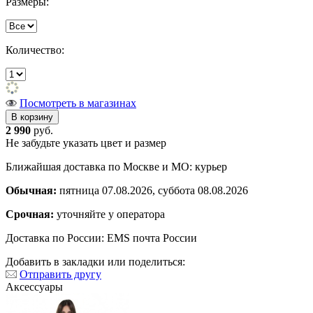
Размеры:
Количество:
Посмотреть в магазинах
2 990
руб.
Не забудьте указать цвет и размер
Ближайшая доставка по Москве и МО: курьер
Обычная:
пятница 07.08.2026, суббота 08.08.2026
Срочная:
уточняйте у оператора
Доставка по России: EMS почта России
Добавить в закладки или поделиться:
Отправить другу
Аксессуары