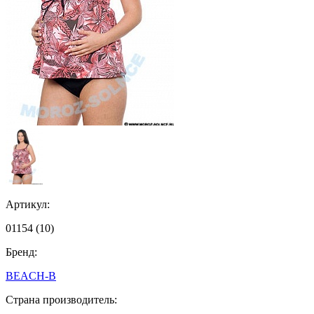
Артикул:
01154 (10)
Бренд:
BEACH-B
Страна производитель: