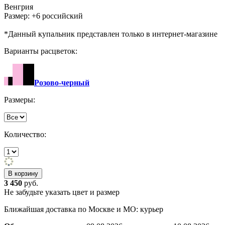
Венгрия
Размер: +6 российский
*Данный купальник представлен только в интернет-магазине
Варианты расцветок:
Розово-черный
Размеры:
Количество:
3 450
руб.
Не забудьте указать цвет и размер
Ближайшая доставка по Москве и МО: курьер