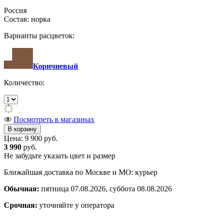
Россия
Состав: норка
Варианты расцветок:
Коричневый
Количество:
Посмотреть в магазинах
Цена:
9 900 руб.
3 990
руб.
Не забудьте указать цвет и размер
Ближайшая доставка по Москве и МО: курьер
Обычная:
пятница 07.08.2026, суббота 08.08.2026
Срочная:
уточняйте у оператора