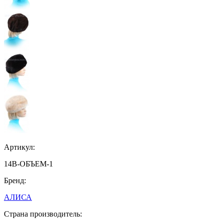
Артикул:
14В-ОБЪЕМ-1
Бренд:
АЛИСА
Страна производитель: