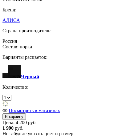
Бренд:
АЛИСА
Страна производитель:
Россия
Состав: норка
Варианты расцветок:
Черный
Количество:
Посмотреть в магазинах
Цена:
4 200 руб.
1 990
руб.
Не забудьте указать цвет и размер