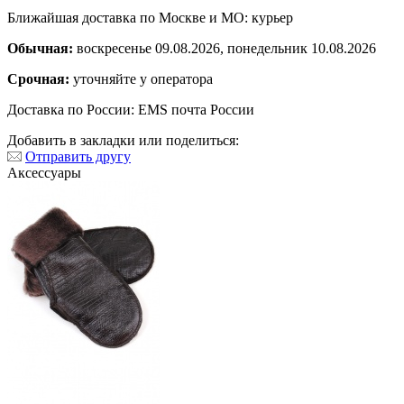
Ближайшая доставка по Москве и МО: курьер
Обычная:
воскресенье 09.08.2026, понедельник 10.08.2026
Срочная:
уточняйте у оператора
Доставка по России: EMS почта России
Добавить в закладки или поделиться:
Отправить другу
Аксессуары