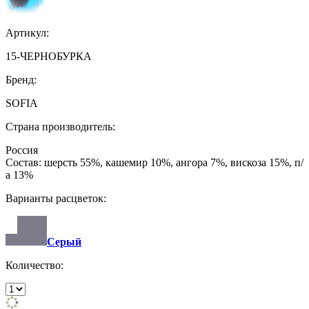
Артикул:
15-ЧЕРНОБУРКА
Бренд:
SOFIA
Страна производитель:
Россия
Состав: шерсть 55%, кашемир 10%, ангора 7%, вискоза 15%, п/
а 13%
Варианты расцветок:
Серый
Количество: