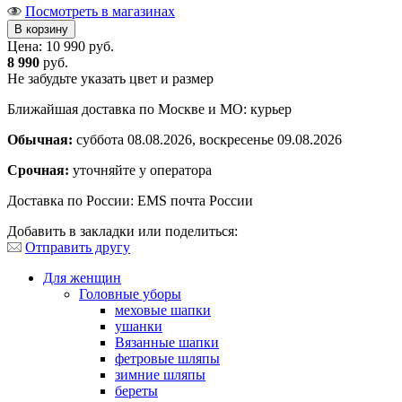
Посмотреть в магазинах
Цена:
10 990 руб.
8 990
руб.
Не забудьте указать цвет и размер
Ближайшая доставка по Москве и МО: курьер
Обычная:
суббота 08.08.2026, воскресенье 09.08.2026
Срочная:
уточняйте у оператора
Доставка по России: EMS почта России
Добавить в закладки или поделиться:
Отправить другу
Для женщин
Головные уборы
меховые шапки
ушанки
Вязанные шапки
фетровые шляпы
зимние шляпы
береты