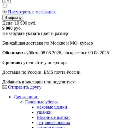
Посмотреть в магазинах
Цена:
19 900 руб.
9 900
руб.
Не забудьте указать цвет и размер
Ближайшая доставка по Москве и МО: курьер
Обычная:
суббота 08.08.2026, воскресенье 09.08.2026
Срочная:
уточняйте у оператора
Доставка по России: EMS почта России
Добавить в закладки или поделиться:
Отправить другу
Для женщин
Головные уборы
меховые шапки
ушанки
Вязанные шапки
фетровые шляпы
зимние шляпы