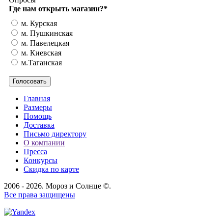
Где нам открыть магазин?
*
м. Курская
м. Пушкинская
м. Павелецкая
м. Киевская
м.Таганская
Главная
Размеры
Помощь
Доставка
Письмо директору
О компании
Пресса
Конкурсы
Скидка по карте
2006 - 2026. Мороз и Солнце ©.
Все права защищены