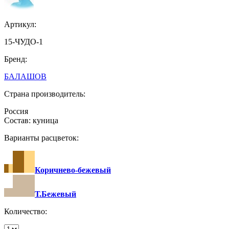
Артикул:
15-ЧУДО-1
Бренд:
БАЛАШОВ
Страна производитель:
Россия
Состав: куница
Варианты расцветок:
Коричнево-бежевый
Т.Бежевый
Количество: