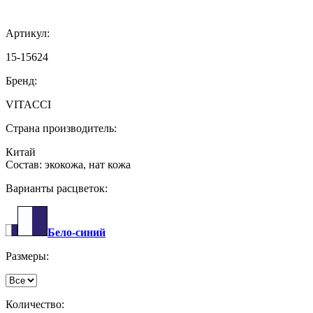
Артикул:
15-15624
Бренд:
VITACCI
Страна производитель:
Китай
Состав: экокожа, нат кожа
Варианты расцветок:
Бело-синий
Размеры:
Количество: