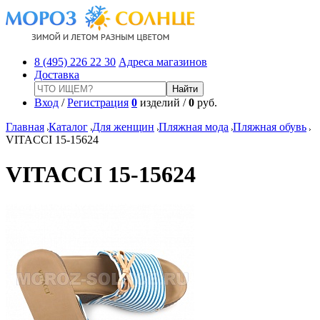
8 (495) 226 22 30
Адреса магазинов
Доставка
Вход
/
Регистрация
0
изделий /
0
руб.
Главная
Каталог
Для женщин
Пляжная мода
Пляжная обувь
VITACCI 15-15624
VITACCI 15-15624