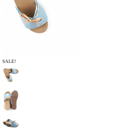
SALE!