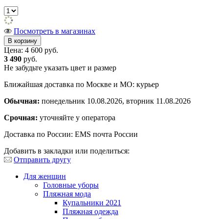
Посмотреть в магазинах
Цена:
4 600 руб.
3 490
руб.
Не забудьте указать цвет и размер
Ближайшая доставка по Москве и МО: курьер
Обычная:
понедельник 10.08.2026, вторник 11.08.2026
Срочная:
уточняйте у оператора
Доставка по России: EMS почта России
Добавить в закладки или поделиться:
Отправить другу
Для женщин
Головные уборы
Пляжная мода
Купальники 2021
Пляжная одежда