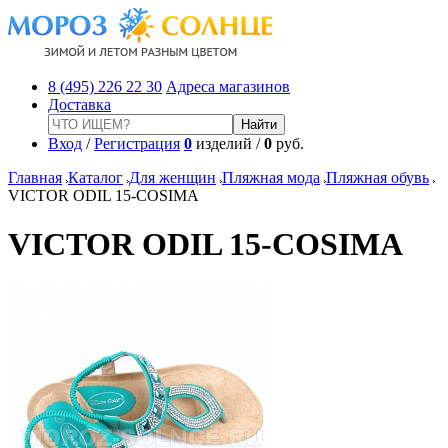
8 (495) 226 22 30
Адреса магазинов
Доставка
Вход
/
Регистрация
0
изделий /
0
руб.
Главная
Каталог
Для женщин
Пляжная мода
Пляжная обувь
VICTOR ODIL 15-COSIMA
VICTOR ODIL 15-COSIMA