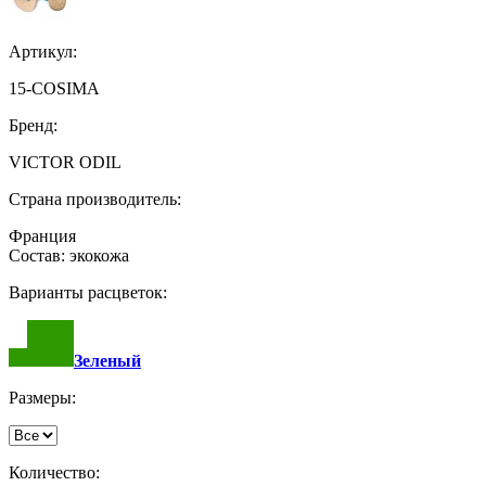
Артикул:
15-COSIMA
Бренд:
VICTOR ODIL
Страна производитель:
Франция
Состав: экокожа
Варианты расцветок:
Зеленый
Размеры:
Количество: