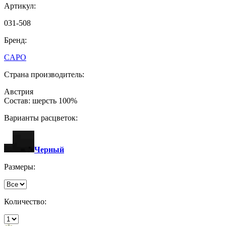
Артикул:
031-508
Бренд:
CAPO
Страна производитель:
Австрия
Состав: шерсть 100%
Варианты расцветок:
Черный
Размеры:
Количество: