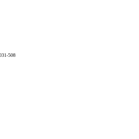
31-508