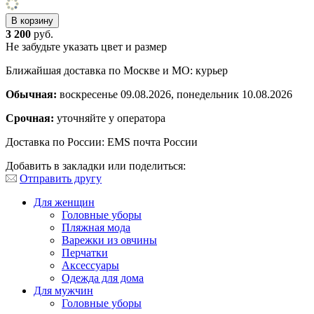
3 200
руб.
Не забудьте указать цвет и размер
Ближайшая доставка по Москве и МО: курьер
Обычная:
воскресенье 09.08.2026, понедельник 10.08.2026
Срочная:
уточняйте у оператора
Доставка по России: EMS почта России
Добавить в закладки или поделиться:
Отправить другу
Для женщин
Головные уборы
Пляжная мода
Варежки из овчины
Перчатки
Аксессуары
Одежда для дома
Для мужчин
Головные уборы