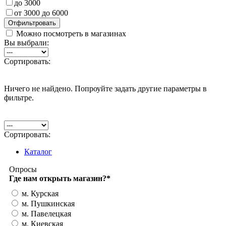
до 3000
от 3000 до 6000
Можно посмотреть в магазинах
Вы выбрали:
Сортировать:
Ничего не найдено. Попроуйте задать другие параметры в
фильтре.
Сортировать:
Каталог
Опросы
Где нам открыть магазин?
*
м. Курская
м. Пушкинская
м. Павелецкая
м. Киевская