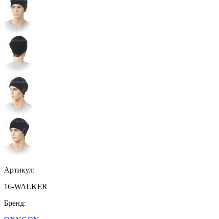
Артикул:
16-WALKER
Бренд: