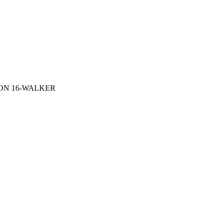
N 16-WALKER