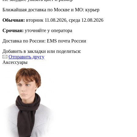
Ближайшая доставка по Москве и МО: курьер
Обычная:
вторник 11.08.2026, среда 12.08.2026
Срочная:
уточняйте у оператора
Доставка по России: EMS почта России
Добавить в закладки или поделиться:
Отправить другу
Аксессуары