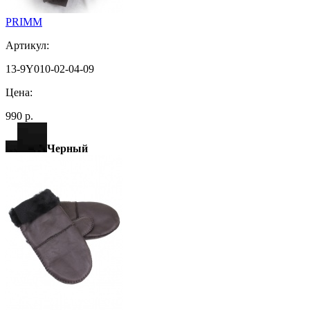
PRIMM
Артикул:
13-9Y010-02-04-09
Цена:
990 р.
Черный