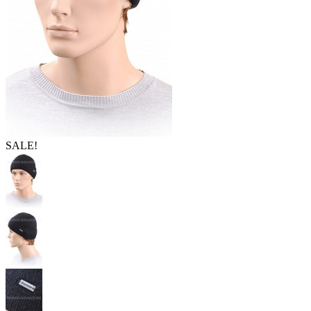
SALE!