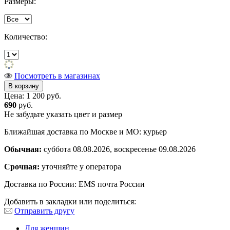
Размеры:
Количество:
Посмотреть в магазинах
Цена:
1 200 руб.
690
руб.
Не забудьте указать цвет и размер
Ближайшая доставка по Москве и МО: курьер
Обычная:
суббота 08.08.2026, воскресенье 09.08.2026
Срочная:
уточняйте у оператора
Доставка по России: EMS почта России
Добавить в закладки или поделиться:
Отправить другу
Для женщин