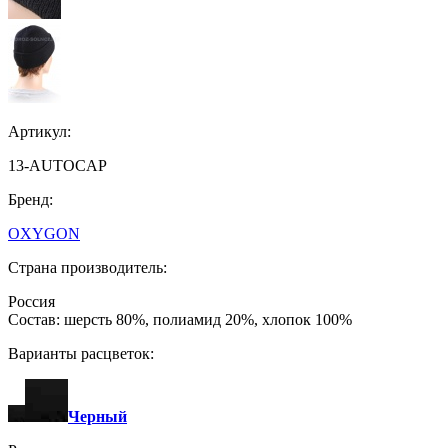
Артикул:
13-AUTOCAP
Бренд:
OXYGON
Страна производитель:
Россия
Состав: шерсть 80%, полиамид 20%, хлопок 100%
Варианты расцветок:
Черный